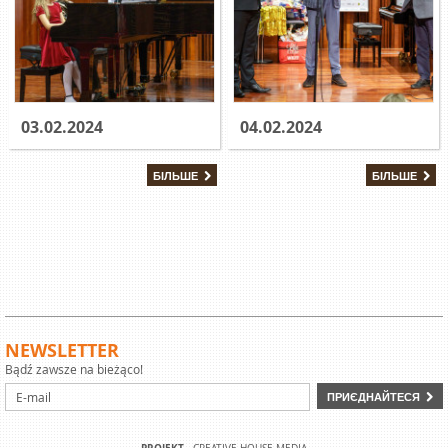
03.02.2024
04.02.2024
БІЛЬШЕ
БІЛЬШЕ
NEWSLETTER
Bądź zawsze na bieżąco!
ПРИЄДНАЙТЕСЯ
PROJEKT